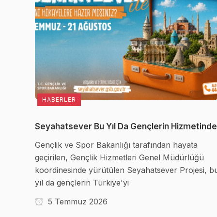
HABERLER
Seyahatsever Bu Yıl Da Gençlerin Hizmetinde
Gençlik ve Spor Bakanlığı tarafından hayata
geçirilen, Gençlik Hizmetleri Genel Müdürlüğü
koordinesinde yürütülen Seyahatsever Projesi, b
yıl da gençlerin Türkiye'yi
5 Temmuz 2026