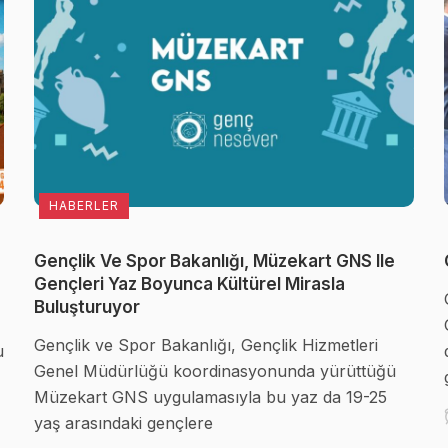
HABERLER
Gençlik Ve Spor Bakanlığı, Müzekart GNS Ile
Gençleri Yaz Boyunca Kültürel Mirasla
Buluşturuyor
Gençlik ve Spor Bakanlığı, Gençlik Hizmetleri
u
Genel Müdürlüğü koordinasyonunda yürüttüğü
Müzekart GNS uygulamasıyla bu yaz da 19-25
yaş arasındaki gençlere