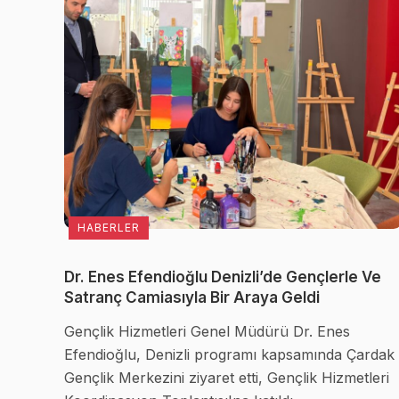
HABERLER
Dr. Enes Efendioğlu Denizli’de Gençlerle Ve
Satranç Camiasıyla Bir Araya Geldi
Gençlik Hizmetleri Genel Müdürü Dr. Enes
Efendioğlu, Denizli programı kapsamında Çardak
Gençlik Merkezini ziyaret etti, Gençlik Hizmetleri