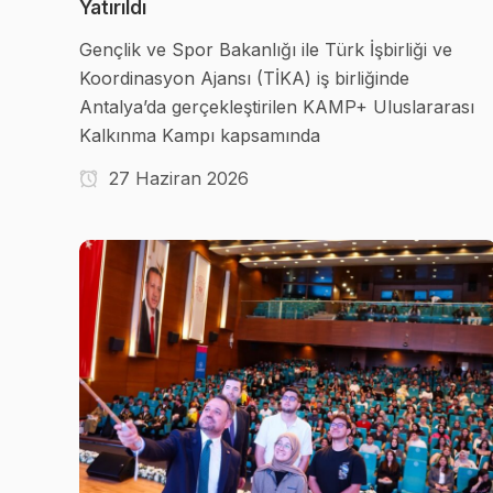
Yatırıldı
Gençlik ve Spor Bakanlığı ile Türk İşbirliği ve
Koordinasyon Ajansı (TİKA) iş birliğinde
Antalya’da gerçekleştirilen KAMP+ Uluslararası
Kalkınma Kampı kapsamında
27 Haziran 2026