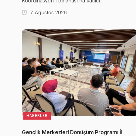
Koordinasyon Toplantısı'na katıldı
7 Ağustos 2026
HABERLER
Gençlik Merkezleri Dönüşüm Programı İl