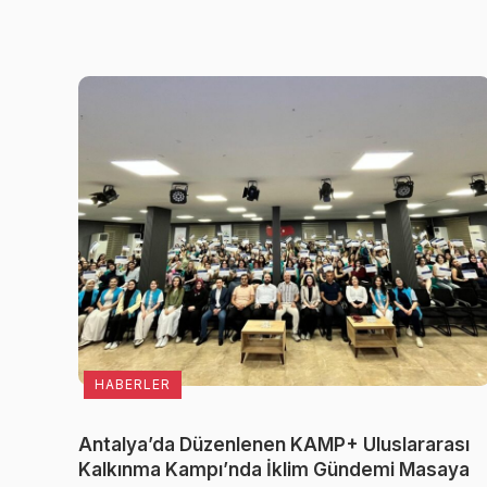
HABERLER
Antalya’da Düzenlenen KAMP+ Uluslararası
Kalkınma Kampı’nda İklim Gündemi Masaya