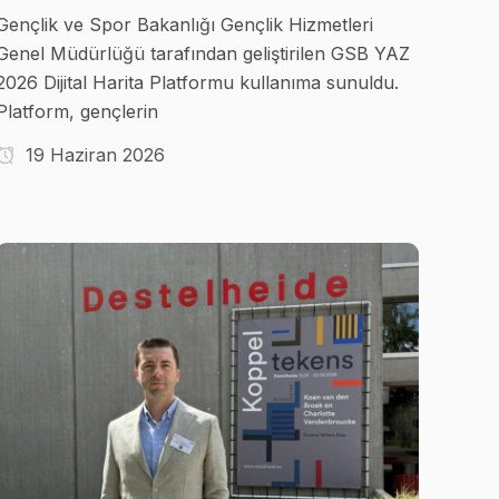
Gençlik ve Spor Bakanlığı Gençlik Hizmetleri
Genel Müdürlüğü tarafından geliştirilen GSB YAZ
2026 Dijital Harita Platformu kullanıma sunuldu.
Platform, gençlerin
19 Haziran 2026