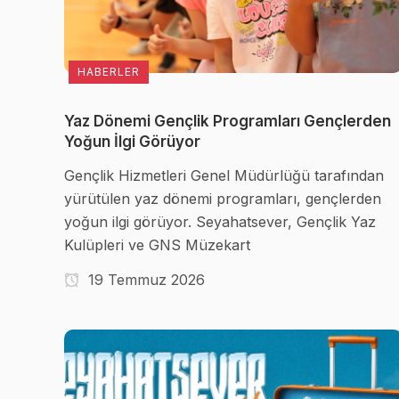
HABERLER
Yaz Dönemi Gençlik Programları Gençlerden
Yoğun İlgi Görüyor
Gençlik Hizmetleri Genel Müdürlüğü tarafından
yürütülen yaz dönemi programları, gençlerden
yoğun ilgi görüyor. Seyahatsever, Gençlik Yaz
Kulüpleri ve GNS Müzekart
19 Temmuz 2026