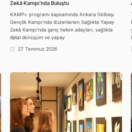
Zekâ Kampı’nda Buluştu
KAMP+ programı kapsamında Ankara Gölbaşı
Gençlik Kampı'nda düzenlenen Sağlıkta Yapay
Zekâ Kampı'nda genç hekim adayları, sağlıkta
dijital dönüşüm ve yapay
27 Temmuz 2026