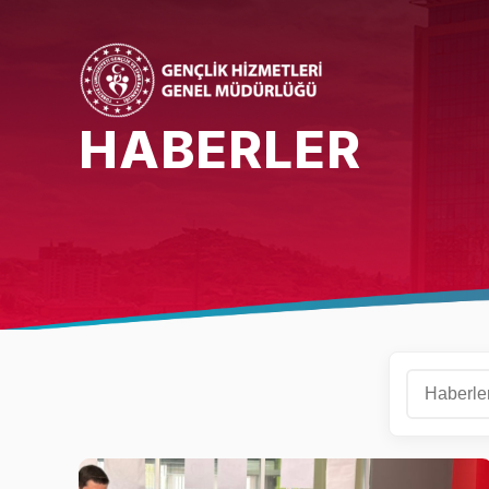
HABERLER
Bakan
Bakan Yardımcısı