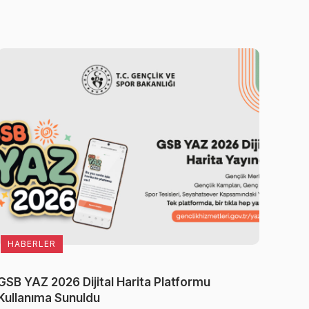
HABERLER
GSB YAZ 2026 Dijital Harita Platformu
Kullanıma Sunuldu