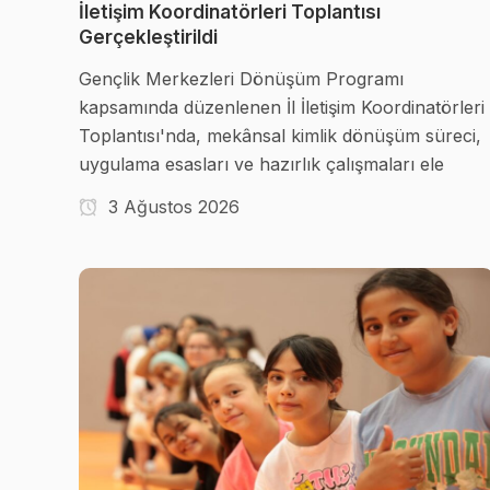
İletişim Koordinatörleri Toplantısı
Gerçekleştirildi
Gençlik Merkezleri Dönüşüm Programı
kapsamında düzenlenen İl İletişim Koordinatörleri
Toplantısı'nda, mekânsal kimlik dönüşüm süreci,
uygulama esasları ve hazırlık çalışmaları ele
3 Ağustos 2026