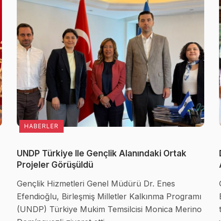
HABERLER
UNDP Türkiye Ile Gençlik Alanındaki Ortak
Projeler Görüşüldü
Gençlik Hizmetleri Genel Müdürü Dr. Enes
Efendioğlu, Birleşmiş Milletler Kalkınma Programı
(UNDP) Türkiye Mukim Temsilcisi Monica Merino