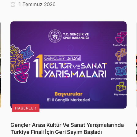
1 Temmuz 2026
HABERLER
Gençler Arası Kültür Ve Sanat Yarışmalarında
Türkiye Finali İçin Geri Sayım Başladı