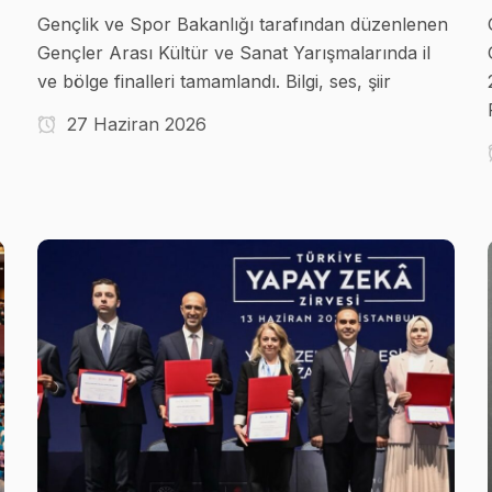
Gençlik ve Spor Bakanlığı tarafından düzenlenen
Gençler Arası Kültür ve Sanat Yarışmalarında il
ve bölge finalleri tamamlandı. Bilgi, ses, şiir
27 Haziran 2026