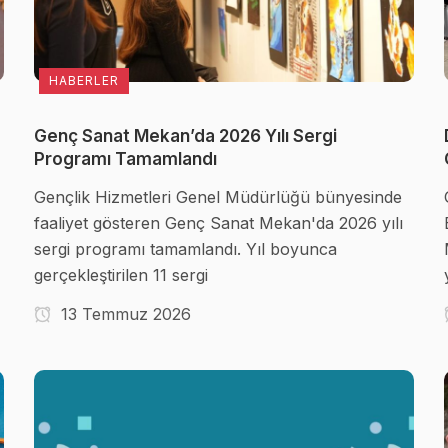
HABERLER
Genç Sanat Mekan’da 2026 Yılı Sergi
Programı Tamamlandı
Gençlik Hizmetleri Genel Müdürlüğü bünyesinde
faaliyet gösteren Genç Sanat Mekan'da 2026 yılı
sergi programı tamamlandı. Yıl boyunca
gerçekleştirilen 11 sergi
13 Temmuz 2026