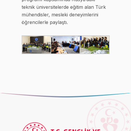
teknik üniversitelerde eğitim alan Türk
mühendisler, mesleki deneyimlerini
öğrencilerle paylaştı.