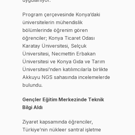
uygulanıyor.
Program çerçevesinde Konya’daki
üniversitelerin mühendislik
bölümlerinde öğrenim gören
öğrenciler; Konya Ticaret Odası
Karatay Üniversitesi, Selçuk
Üniversitesi, Necmettin Erbakan
Üniversitesi ve Konya Gıda ve Tarım
Üniversitesi’nden katılımcılarla birlikte
Akkuyu NGS sahasında incelemelerde
bulundu.
Gençler Eğitim Merkezinde Teknik
Bilgi Aldı
Ziyaret kapsamında öğrenciler,
Türkiye’nin nükleer santral işletme