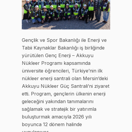
Gençlik ve Spor Bakanlığı ile Enerji ve
Tabii Kaynaklar Bakanlığı iş birliğinde
yürütülen Genç Enerji – Akkuyu
Nükleer Programı kapsamında
üniversite öğrencileri, Türkiye’nin ilk
nükleer enerji santrali olan Mersin’deki
Akkuyu Nükleer Güç Santrali’ni ziyaret
etti. Program, gençlerin ülkenin enerji
geleceğini yakından tanımalarını
sağlamak ve stratejik bir yatırımla
buluşturmak amacıyla 2026 yılı
boyunca 12 dönem halinde