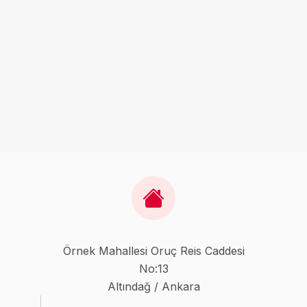
Örnek Mahallesi Oruç Reis Caddesi
No:13
Altındağ / Ankara