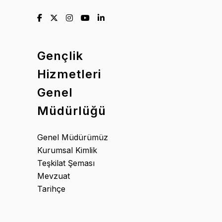
Gençlik
Hizmetleri
Genel
Müdürlüğü
Genel Müdürümüz
Kurumsal Kimlik
Teşkilat Şeması
Mevzuat
Tarihçe