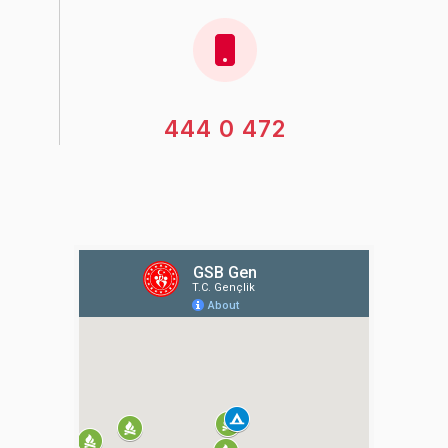
444 0 472