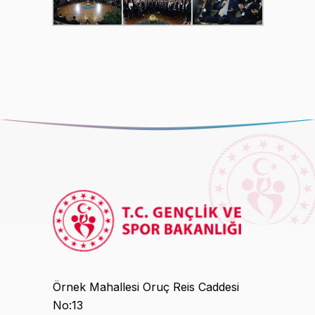
Örnek Mahallesi Oruç Reis Caddesi
No:13