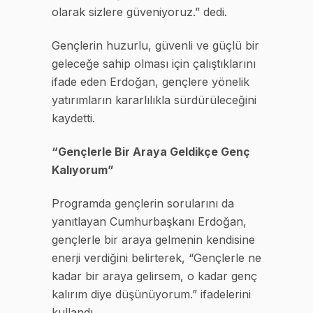
olarak sizlere güveniyoruz.” dedi.
Gençlerin huzurlu, güvenli ve güçlü bir
geleceğe sahip olması için çalıştıklarını
ifade eden Erdoğan, gençlere yönelik
yatırımların kararlılıkla sürdürüleceğini
kaydetti.
“Gençlerle Bir Araya Geldikçe Genç
Kalıyorum”
Programda gençlerin sorularını da
yanıtlayan Cumhurbaşkanı Erdoğan,
gençlerle bir araya gelmenin kendisine
enerji verdiğini belirterek, “Gençlerle ne
kadar bir araya gelirsem, o kadar genç
kalırım diye düşünüyorum.” ifadelerini
kullandı.