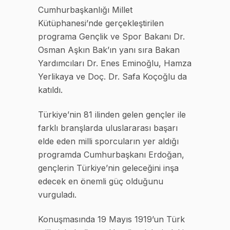
Cumhurbaşkanlığı Millet
Kütüphanesi’nde gerçekleştirilen
programa Gençlik ve Spor Bakanı Dr.
Osman Aşkın Bak’ın yanı sıra Bakan
Yardımcıları Dr. Enes Eminoğlu, Hamza
Yerlikaya ve Doç. Dr. Safa Koçoğlu da
katıldı.
Türkiye’nin 81 ilinden gelen gençler ile
farklı branşlarda uluslararası başarı
elde eden milli sporcuların yer aldığı
programda Cumhurbaşkanı Erdoğan,
gençlerin Türkiye’nin geleceğini inşa
edecek en önemli güç olduğunu
vurguladı.
Konuşmasında 19 Mayıs 1919’un Türk