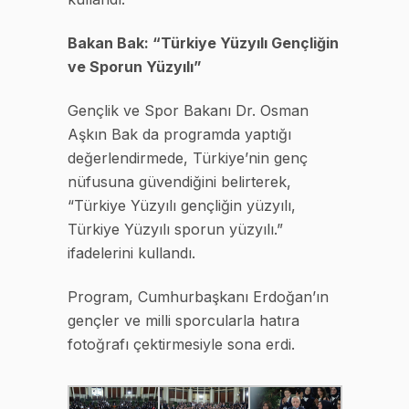
Bakan Bak: “Türkiye Yüzyılı Gençliğin
ve Sporun Yüzyılı”
Gençlik ve Spor Bakanı Dr. Osman
Aşkın Bak da programda yaptığı
değerlendirmede, Türkiye’nin genç
nüfusuna güvendiğini belirterek,
“Türkiye Yüzyılı gençliğin yüzyılı,
Türkiye Yüzyılı sporun yüzyılı.”
ifadelerini kullandı.
Program, Cumhurbaşkanı Erdoğan’ın
gençler ve milli sporcularla hatıra
fotoğrafı çektirmesiyle sona erdi.