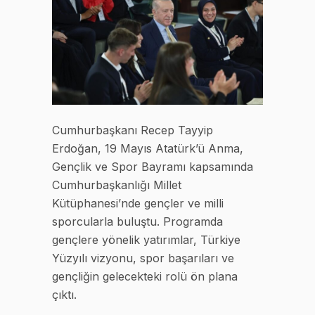
Cumhurbaşkanı Recep Tayyip
Erdoğan, 19 Mayıs Atatürk’ü Anma,
Gençlik ve Spor Bayramı kapsamında
Cumhurbaşkanlığı Millet
Kütüphanesi’nde gençler ve milli
sporcularla buluştu. Programda
gençlere yönelik yatırımlar, Türkiye
Yüzyılı vizyonu, spor başarıları ve
gençliğin gelecekteki rolü ön plana
çıktı.