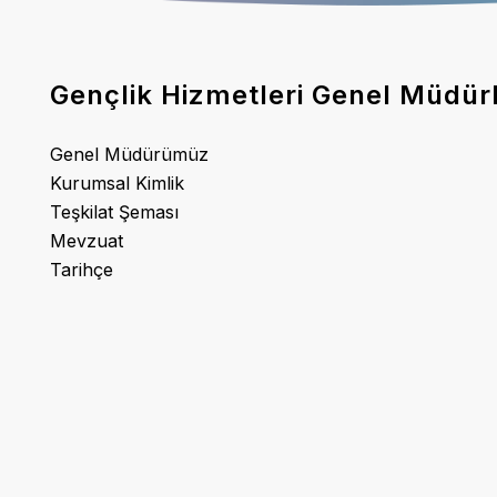
Gençlik Hizmetleri Genel Müdür
Genel Müdürümüz
Kurumsal Kimlik
Teşkilat Şeması
Mevzuat
Tarihçe