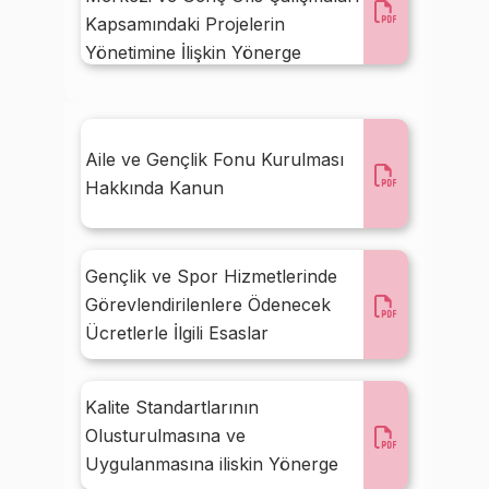
Kapsamındaki Projelerin
Yönetimine İlişkin Yönerge
Aile ve Gençlik Fonu Kurulması
Hakkında Kanun
Gençlik ve Spor Hizmetlerinde
Görevlendirilenlere Ödenecek
Ücretlerle İlgili Esaslar
Kalite Standartlarının
Olusturulmasına ve
Uygulanmasına iliskin Yönerge