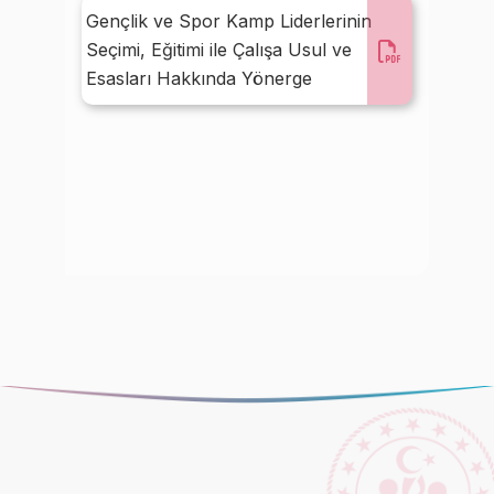
Gençlik ve Spor Kamp Liderlerinin
Seçimi, Eğitimi ile Çalışa Usul ve
Esasları Hakkında Yönerge