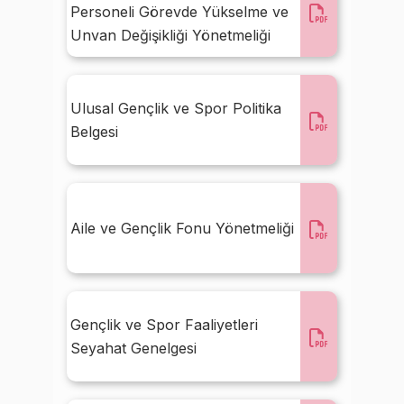
Personeli Görevde Yükselme ve
Unvan Değişikliği Yönetmeliği
Ulusal Gençlik ve Spor Politika
Belgesi
Aile ve Gençlik Fonu Yönetmeliği
Gençlik ve Spor Faaliyetleri
Seyahat Genelgesi