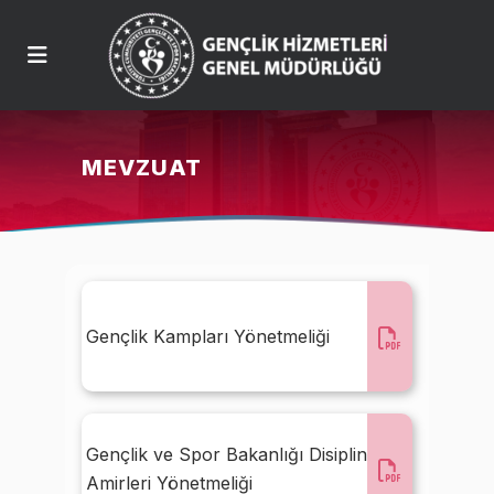
MEVZUAT
Gençlik Kampları Yönetmeliği
Gençlik ve Spor Bakanlığı Disiplin
Amirleri Yönetmeliği