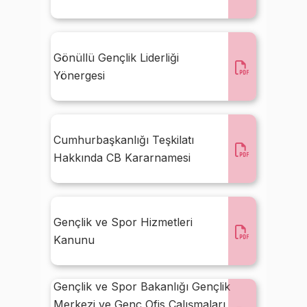
Gönüllü Gençlik Liderliği
Yönergesi
Cumhurbaşkanlığı Teşkilatı
Hakkında CB Kararnamesi
Gençlik ve Spor Hizmetleri
Kanunu
Gençlik ve Spor Bakanlığı Gençlik
Merkezi ve Genç Ofis Çalışmaları