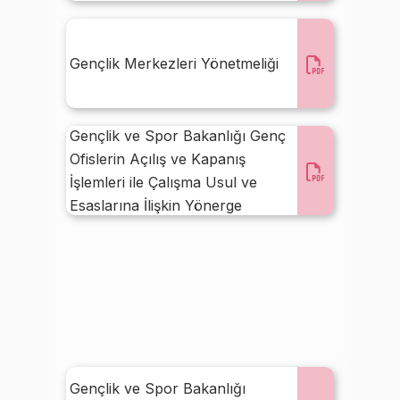
Gençlik Merkezleri Yönetmeliği
Gençlik ve Spor Bakanlığı Genç
Ofislerin Açılış ve Kapanış
İşlemleri ile Çalışma Usul ve
Esaslarına İlişkin Yönerge
Gençlik ve Spor Bakanlığı