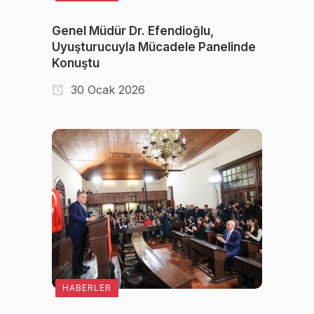
Genel Müdür Dr. Efendioğlu,
Uyuşturucuyla Mücadele Panelinde
Konuştu
30 Ocak 2026
HABERLER