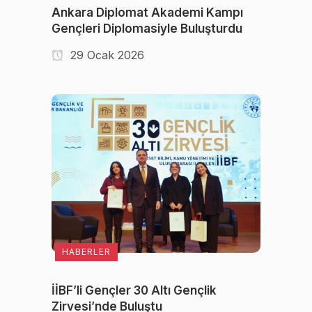
Ankara Diplomat Akademi Kampı
Gençleri Diplomasiyle Buluşturdu
29 Ocak 2026
HABERLER
İİBF’li Gençler 30 Altı Gençlik
Zirvesi’nde Buluştu