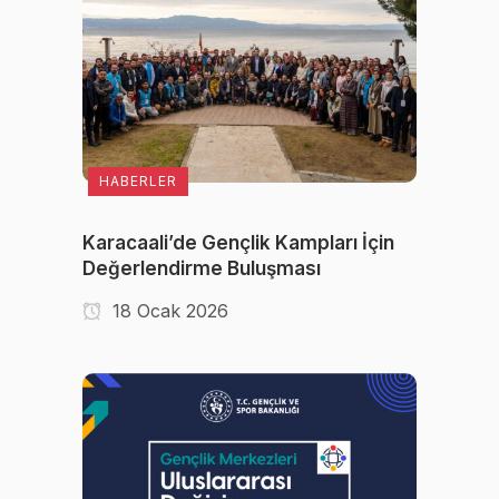
HABERLER
Karacaali’de Gençlik Kampları İçin
Değerlendirme Buluşması
18 Ocak 2026