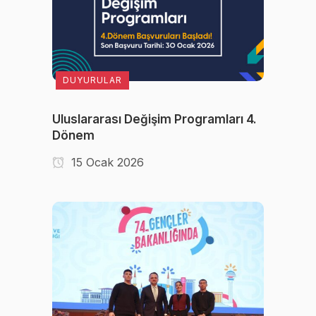
DUYURULAR
Uluslararası Değişim Programları 4.
Dönem
15 Ocak 2026