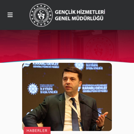
HABERLER