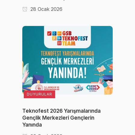
28 Ocak 2026
DUYURULAR
Teknofest 2026 Yarışmalarında
Gençlik Merkezleri Gençlerin
Yanında