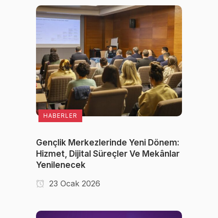
HABERLER
Gençlik Merkezlerinde Yeni Dönem:
Hizmet, Dijital Süreçler Ve Mekânlar
Yenilenecek
23 Ocak 2026