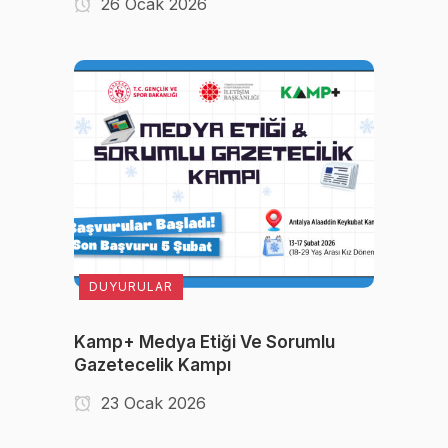
26 Ocak 2026
DUYURULAR
Kamp+ Medya Etiği Ve Sorumlu
Gazetecelik Kampı
23 Ocak 2026