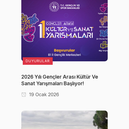
DUYURULAR
2026 Yılı Gençler Arası Kültür Ve
Sanat Yarışmaları Başlıyor!
19 Ocak 2026