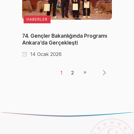
HABERLER
74. Gençler Bakanlığında Programı
Ankara’da Gerçekleşti
14 Ocak 2026
1
2