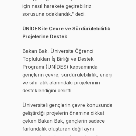
için nasıl harekete geçirebiliriz
sorusuna odaklandık.” dedi.
ÜNİDES ile Çevre ve Sürdürülebilirlik
Projelerine Destek
Bakan Bak, Üniversite Öğrenci
Toplulukları İş Birliği ve Destek
Programı (ÜNİDES) kapsamında
gençlerin çevre, sürdürülebilirlik, enerji
ve sıfır atık alanındaki projelerinin
desteklendiğini belirtti.
Üniversiteli gençlerin çevre konusunda
geliştirdiği projelerin önemine dikkat
çeken Bakan Bak, gençlerin sadece
farkındalık oluşturan değil aynı