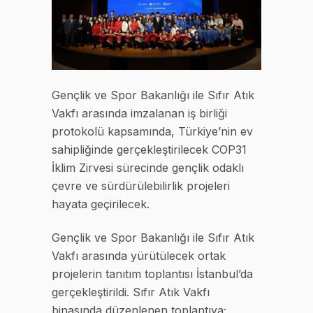
Gençlik ve Spor Bakanlığı ile Sıfır Atık
Vakfı arasında imzalanan iş birliği
protokolü kapsamında, Türkiye’nin ev
sahipliğinde gerçekleştirilecek COP31
İklim Zirvesi sürecinde gençlik odaklı
çevre ve sürdürülebilirlik projeleri
hayata geçirilecek.
Gençlik ve Spor Bakanlığı ile Sıfır Atık
Vakfı arasında yürütülecek ortak
projelerin tanıtım toplantısı İstanbul’da
gerçekleştirildi. Sıfır Atık Vakfı
binasında düzenlenen toplantıya;