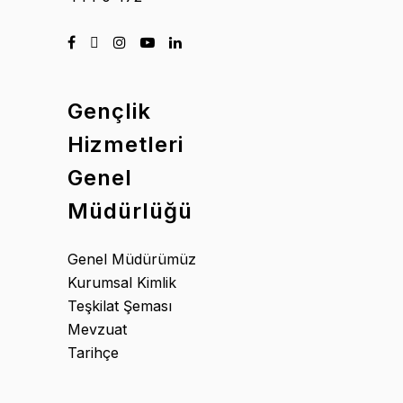
Gençlik
Hizmetleri
Genel
Müdürlüğü
Genel Müdürümüz
Kurumsal Kimlik
Teşkilat Şeması
Mevzuat
Tarihçe