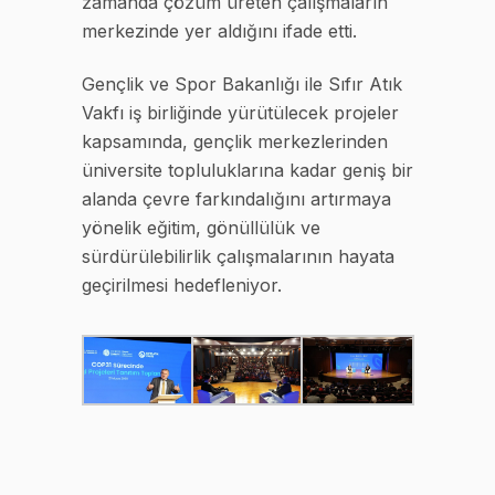
zamanda çözüm üreten çalışmaların
merkezinde yer aldığını ifade etti.
Gençlik ve Spor Bakanlığı ile Sıfır Atık
Vakfı iş birliğinde yürütülecek projeler
kapsamında, gençlik merkezlerinden
üniversite topluluklarına kadar geniş bir
alanda çevre farkındalığını artırmaya
yönelik eğitim, gönüllülük ve
sürdürülebilirlik çalışmalarının hayata
geçirilmesi hedefleniyor.