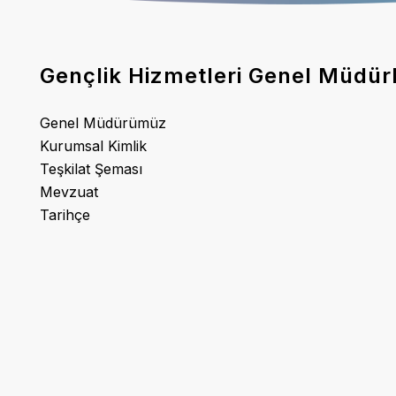
Gençlik Hizmetleri Genel Müdür
Genel Müdürümüz
Kurumsal Kimlik
Teşkilat Şeması
Mevzuat
Tarihçe