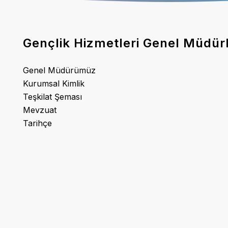
Gençlik Hizmetleri Genel Müdür
Genel Müdürümüz
Kurumsal Kimlik
Teşkilat Şeması
Mevzuat
Tarihçe