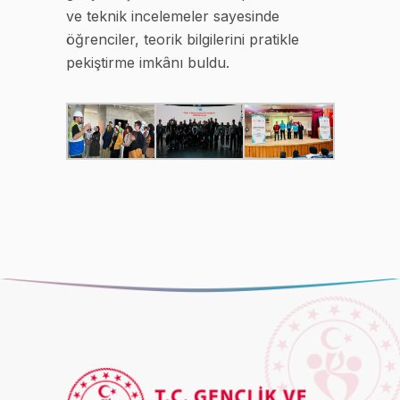
ve teknik incelemeler sayesinde
öğrenciler, teorik bilgilerini pratikle
pekiştirme imkânı buldu.