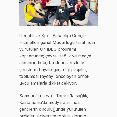
Gençlik ve Spor Bakanlığı Gençlik
Hizmetleri genel Müdürlüğü tarafından
yürütülen ÜNİDES programı
kapsamında; çevre, sağlık ve medya
alanlarında üç farklı üniversitede
gençlerin hayata geçirdiği projeler,
toplumsal faydayı önceleyen örnek
uygulamalarla dikkat çekiyor.
Samsun’da çevre, Tarsus’ta sağlık,
Kastamonu’da medya alanında
gençlerin öncülüğünde yürütülen
projeler, üniversite topluluklarının