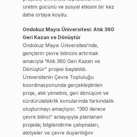
üretim gücünü ve sosyal etkisini bir kez
daha ortaya koydu.
Ondokuz Mayıs Üniversitesi: Atık 360
Geri Kazan ve Dönüştür
Ondokuz Mayıs Üniversitesi’nde,
gençlerin çevre bilincini artırmak
amacıyla “Atık 360 Geri Kazan ve
Dönüştür” projesi başlatıldı.
Üniversitenin Çevre Topluluğu
koordinasyonunda gerçekleştirilen
proje, atık yönetimi, geri dönüşüm ve
sürdürülebilirlik konularında farkındalık
oluşturmayı amaçlıyor. “360 derece
çevre bilinci” anlayışıyla planlanan
projede; bilgilendirme çalışmaları,
atölyeler ve çevre duyarlılığını