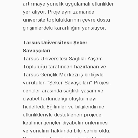
artırmaya yönelik uygulamalı etkinlikler
yer alıyor. Proje aynı zamanda
üniversite topluluklarının çevre dostu
girişimlerdeki kararlılığını yansıtıyor.
Tarsus Üniversitesi: Şeker
Savaşçıları
Tarsus Üniversitesi Sağlıklı Yaşam
Topluluğu tarafından hazırlanan ve
Tarsus Gençlik Merkezi iş birliğiyle
yürütülen “Şeker Savaşçıları” Projesi,
gençler arasında sağlıklı yaşam ve
diyabet farkındalığı oluşturmayı
hedefledi. Eğitimler ve bilgilendirme
etkinlikleriyle desteklenen projede,
katılımcı gençler diyabetin önlenmesi
ve yönetimi hakkında bilgi sahibi oldu.