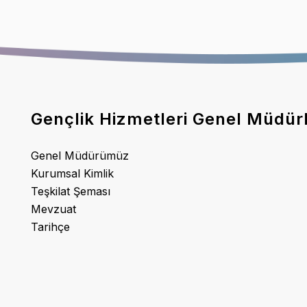
Gençlik Hizmetleri Genel Müdür
Genel Müdürümüz
Kurumsal Kimlik
Teşkilat Şeması
Mevzuat
Tarihçe