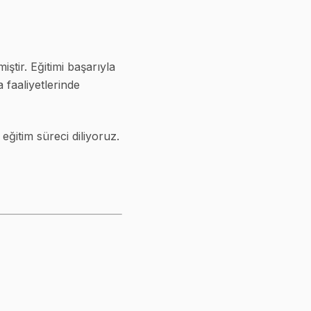
tir. Eğitimi başarıyla
faaliyetlerinde
eğitim süreci diliyoruz.