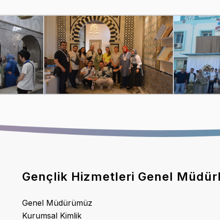
Gençlik Hizmetleri Genel Müdür
Genel Müdürümüz
Kurumsal Kimlik