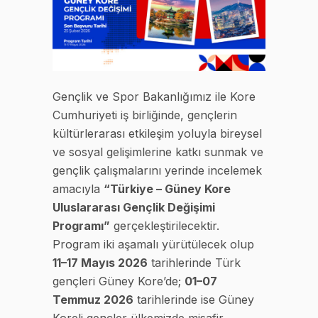
Gençlik ve Spor Bakanlığımız ile Kore
Cumhuriyeti iş birliğinde, gençlerin
kültürlerarası etkileşim yoluyla bireysel
ve sosyal gelişimlerine katkı sunmak ve
gençlik çalışmalarını yerinde incelemek
amacıyla
“Türkiye – Güney Kore
Uluslararası Gençlik Değişimi
Programı”
gerçekleştirilecektir.
Program iki aşamalı yürütülecek olup
11–17 Mayıs 2026
tarihlerinde Türk
gençleri Güney Kore’de;
01–07
Temmuz 2026
tarihlerinde ise Güney