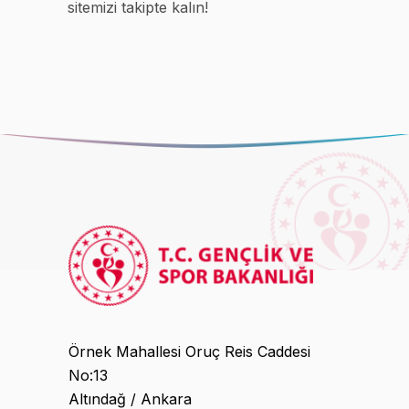
sitemizi takipte kalın!
Örnek Mahallesi Oruç Reis Caddesi
No:13
Altındağ / Ankara