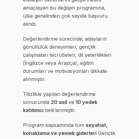
amaçlayan bu değişim programına,
ülke genelinden çok sayıda başvuru
alındı.
Değerlendirme sürecinde; adayların
gönüllülük deneyimleri, gençlik
çalışmaları tecrübeleri, dil yeterlilikleri
(İngilizce veya Arapça), eğitim
durumları ve motivasyonları dikkate
alınmıştır.
Titizlikle yapılan değerlendirme
sonucunda
20 asil
ve
10 yedek
katılımcı
belirlenmiştir.
Program kapsamında tüm
seyahat,
konaklama ve yemek giderleri
Gençlik