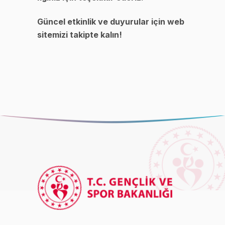
Güncel etkinlik ve duyurular için web
sitemizi takipte kalın!