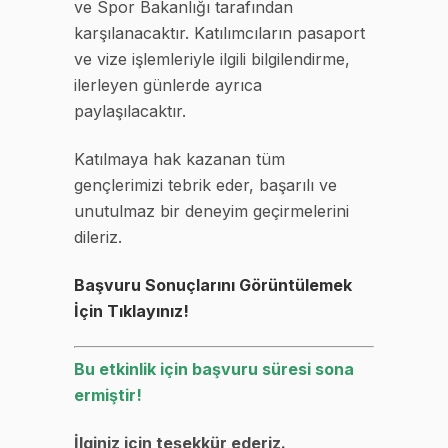
ve Spor Bakanlığı tarafından
karşılanacaktır. Katılımcıların pasaport
ve vize işlemleriyle ilgili bilgilendirme,
ilerleyen günlerde ayrıca
paylaşılacaktır.
Katılmaya hak kazanan tüm
gençlerimizi tebrik eder, başarılı ve
unutulmaz bir deneyim geçirmelerini
dileriz.
Başvuru Sonuçlarını Görüntülemek
İçin Tıklayınız!
Bu etkinlik için başvuru süresi sona
ermiştir!
İlginiz için teşekkür ederiz.