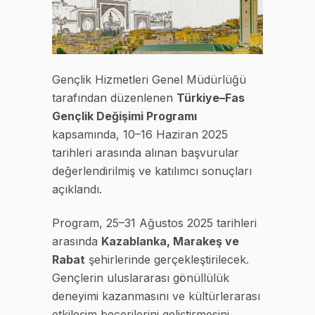
Gençlik Hizmetleri Genel Müdürlüğü
tarafından düzenlenen
Türkiye–Fas
Gençlik Değişimi Programı
kapsamında, 10–16 Haziran 2025
tarihleri arasında alınan başvurular
değerlendirilmiş ve katılımcı sonuçları
açıklandı.
Program, 25–31 Ağustos 2025 tarihleri
arasında
Kazablanka, Marakeş ve
Rabat
şehirlerinde gerçekleştirilecek.
Gençlerin uluslararası gönüllülük
deneyimi kazanmasını ve kültürlerarası
etkileşim becerilerini geliştirmesini