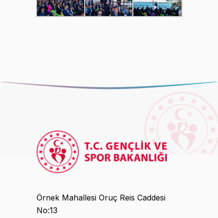
Örnek Mahallesi Oruç Reis Caddesi
No:13