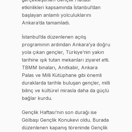
etkinlikleri kapsamında İstanbul’dan
başlayan anlamlı yolculuklarını
Ankara’da tamamladı.
İstanbul’da düzenlenen açılış
programının ardından Ankara’ya doğru
yola çıkan gençler, Türkiye’nin yakın
tarihine ışık tutan mekanları ziyaret etti.
TBMM binaları, Anıtkabir, Ankara
Palas ve Milli Kütüphane gibi önemli
duraklarda tarihle buluşan gençler, milli
bilinç ve kültürel mirasla daha da güçlü
bağlar kurdu.
Gençlik Haftası’nın son durağı ise
Gölbaşı Gençlik Konukevi oldu. Burada
düzenlenen kapanış töreninde Gençlik