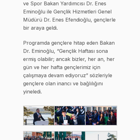
ve Spor Bakan Yardımcısı Dr. Enes
Eminoğlu ile Gençlik Hizmetleri Genel
Müdürü Dr. Enes Efendioğlu, gençlerle
bir araya geldi.
Programda gençlere hitap eden Bakan
Dr. Eminoğlu, “Gençlik Haftası sona
ermiş olabilir; ancak bizler, her an, her
gün ve her hafta gençlerimiz için
çalışmaya devam ediyoruz” sözleriyle
gençlere olan inancı ve bağlılığını
yineledi.