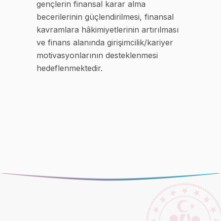
gençlerin finansal karar alma
becerilerinin güçlendirilmesi, finansal
kavramlara hâkimiyetlerinin artırılması
ve finans alanında girişimcilik/kariyer
motivasyonlarının desteklenmesi
hedeflenmektedir.