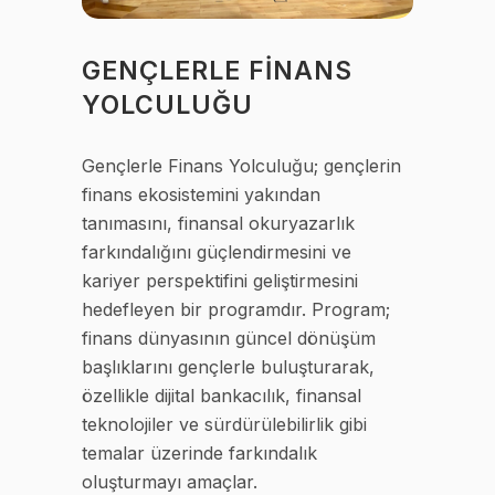
GENÇLERLE FİNANS
YOLCULUĞU
Gençlerle Finans Yolculuğu; gençlerin
finans ekosistemini yakından
tanımasını, finansal okuryazarlık
farkındalığını güçlendirmesini ve
kariyer perspektifini geliştirmesini
hedefleyen bir programdır. Program;
finans dünyasının güncel dönüşüm
başlıklarını gençlerle buluşturarak,
özellikle dijital bankacılık, finansal
teknolojiler ve sürdürülebilirlik gibi
temalar üzerinde farkındalık
oluşturmayı amaçlar.