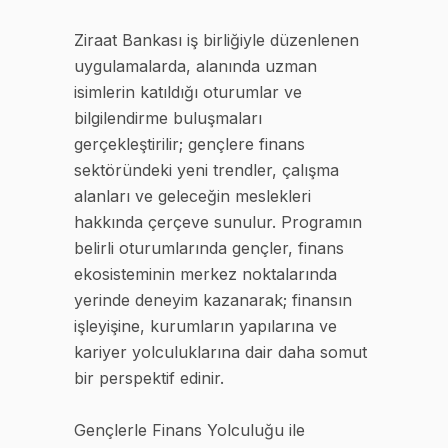
Ziraat Bankası iş birliğiyle düzenlenen
uygulamalarda, alanında uzman
isimlerin katıldığı oturumlar ve
bilgilendirme buluşmaları
gerçekleştirilir; gençlere finans
sektöründeki yeni trendler, çalışma
alanları ve geleceğin meslekleri
hakkında çerçeve sunulur. Programın
belirli oturumlarında gençler, finans
ekosisteminin merkez noktalarında
yerinde deneyim kazanarak; finansın
işleyişine, kurumların yapılarına ve
kariyer yolculuklarına dair daha somut
bir perspektif edinir.
Gençlerle Finans Yolculuğu ile