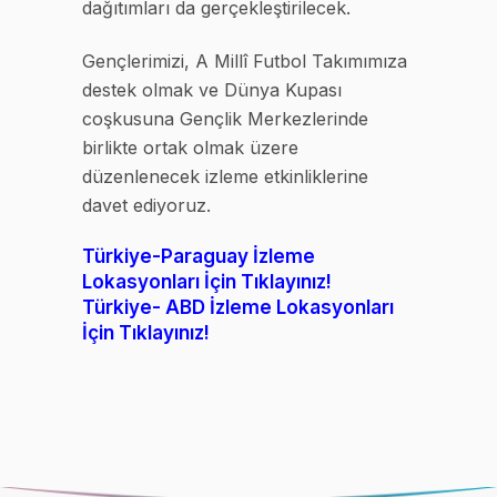
dağıtımları da gerçekleştirilecek.
Gençlerimizi, A Millî Futbol Takımımıza
destek olmak ve Dünya Kupası
coşkusuna Gençlik Merkezlerinde
birlikte ortak olmak üzere
düzenlenecek izleme etkinliklerine
davet ediyoruz.
Türkiye-Paraguay İzleme
Lokasyonları İçin Tıklayınız!
Türkiye- ABD İzleme Lokasyonları
İçin Tıklayınız!