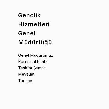
Gençlik
Hizmetleri
Genel
Müdürlüğü
Genel Müdürümüz
Kurumsal Kimlik
Teşkilat Şeması
Mevzuat
Tarihçe