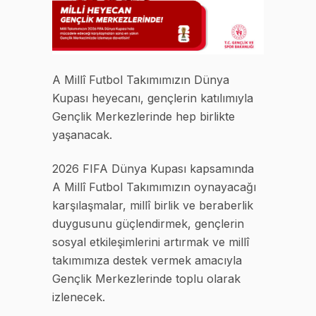
A Millî Futbol Takımımızın Dünya
Kupası heyecanı, gençlerin katılımıyla
Gençlik Merkezlerinde hep birlikte
yaşanacak.
2026 FIFA Dünya Kupası kapsamında
A Millî Futbol Takımımızın oynayacağı
karşılaşmalar, millî birlik ve beraberlik
duygusunu güçlendirmek, gençlerin
sosyal etkileşimlerini artırmak ve millî
takımımıza destek vermek amacıyla
Gençlik Merkezlerinde toplu olarak
izlenecek.