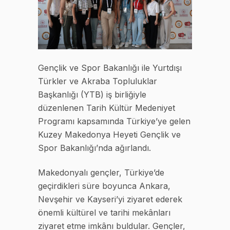
Gençlik ve Spor Bakanlığı ile Yurtdışı
Türkler ve Akraba Topluluklar
Başkanlığı (YTB) iş birliğiyle
düzenlenen Tarih Kültür Medeniyet
Programı kapsamında Türkiye’ye gelen
Kuzey Makedonya Heyeti Gençlik ve
Spor Bakanlığı’nda ağırlandı.
Makedonyalı gençler, Türkiye’de
geçirdikleri süre boyunca Ankara,
Nevşehir ve Kayseri’yi ziyaret ederek
önemli kültürel ve tarihi mekânları
ziyaret etme imkânı buldular. Gençler,