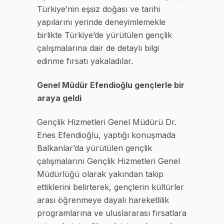
Türkiye’nin eşsiz doğası ve tarihi
yapılarını yerinde deneyimlemekle
birlikte Türkiye’de yürütülen gençlik
çalışmalarına dair de detaylı bilgi
edinme fırsatı yakaladılar.
Genel Müdür Efendioğlu gençlerle bir
araya geldi
Gençlik Hizmetleri Genel Müdürü Dr.
Enes Efendioğlu, yaptığı konuşmada
Balkanlar’da yürütülen gençlik
çalışmalarını Gençlik Hizmetleri Genel
Müdürlüğü olarak yakından takip
ettiklerini belirterek, gençlerin kültürler
arası öğrenmeye dayalı hareketlilik
programlarına ve uluslararası fırsatlara