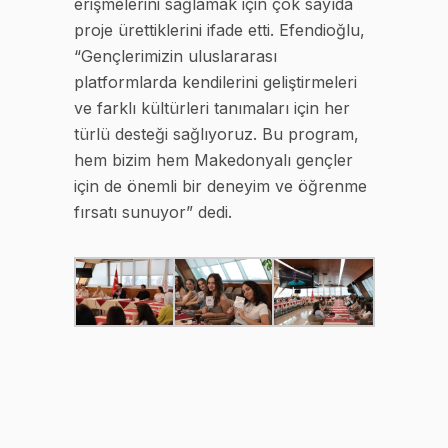
erişmelerini sağlamak için çok sayıda
proje ürettiklerini ifade etti. Efendioğlu,
“Gençlerimizin uluslararası
platformlarda kendilerini geliştirmeleri
ve farklı kültürleri tanımaları için her
türlü desteği sağlıyoruz. Bu program,
hem bizim hem Makedonyalı gençler
için de önemli bir deneyim ve öğrenme
fırsatı sunuyor” dedi.