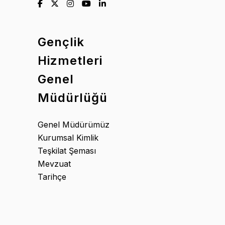
Gençlik
Hizmetleri
Genel
Müdürlüğü
Genel Müdürümüz
Kurumsal Kimlik
Teşkilat Şeması
Mevzuat
Tarihçe