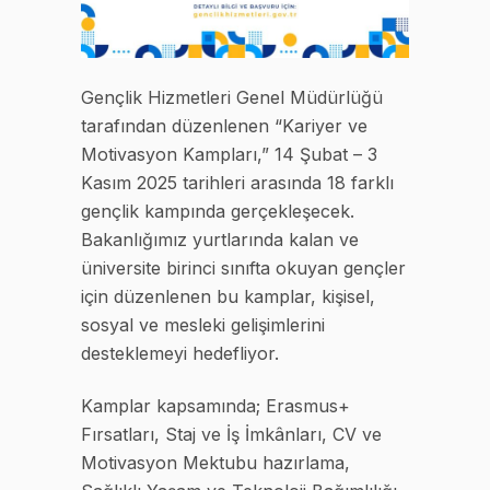
Gençlik Hizmetleri Genel Müdürlüğü
tarafından düzenlenen “Kariyer ve
Motivasyon Kampları,” 14 Şubat – 3
Kasım 2025 tarihleri arasında 18 farklı
gençlik kampında gerçekleşecek.
Bakanlığımız yurtlarında kalan ve
üniversite birinci sınıfta okuyan gençler
için düzenlenen bu kamplar, kişisel,
sosyal ve mesleki gelişimlerini
desteklemeyi hedefliyor.
Kamplar kapsamında; Erasmus+
Fırsatları, Staj ve İş İmkânları, CV ve
Motivasyon Mektubu hazırlama,