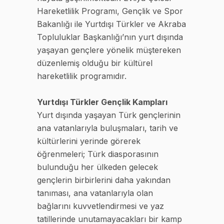
Hareketlilik Programı, Gençlik ve Spor
Bakanlığı ile Yurtdışı Türkler ve Akraba
Topluluklar Başkanlığı’nın yurt dışında
yaşayan gençlere yönelik müştereken
düzenlemiş olduğu bir kültürel
hareketlilik programıdır.
Yurtdışı Türkler Gençlik Kampları
Yurt dışında yaşayan Türk gençlerinin
ana vatanlarıyla buluşmaları, tarih ve
kültürlerini yerinde görerek
öğrenmeleri; Türk diasporasının
bulunduğu her ülkeden gelecek
gençlerin birbirlerini daha yakından
tanıması, ana vatanlarıyla olan
bağlarını kuvvetlendirmesi ve yaz
tatillerinde unutamayacakları bir kamp