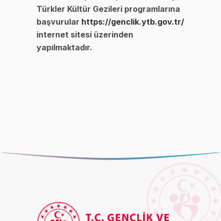
Türkler Kültür Gezileri programlarına
başvurular
https://genclik.ytb.gov.tr/
internet sitesi üzerinden
yapılmaktadır.