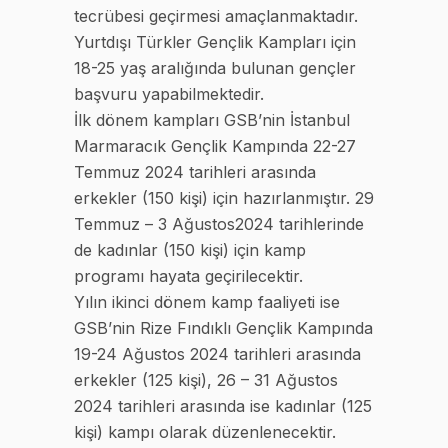
tecrübesi geçirmesi amaçlanmaktadır.
Yurtdışı Türkler Gençlik Kampları için
18-25 yaş aralığında bulunan gençler
başvuru yapabilmektedir.
İlk dönem kampları GSB’nin İstanbul
Marmaracık Gençlik Kampında 22-27
Temmuz 2024 tarihleri arasında
erkekler (150 kişi) için hazırlanmıştır. 29
Temmuz – 3 Ağustos2024 tarihlerinde
de kadınlar (150 kişi) için kamp
programı hayata geçirilecektir.
Yılın ikinci dönem kamp faaliyeti ise
GSB’nin Rize Fındıklı Gençlik Kampında
19-24 Ağustos 2024 tarihleri arasında
erkekler (125 kişi), 26 – 31 Ağustos
2024 tarihleri arasında ise kadınlar (125
kişi) kampı olarak düzenlenecektir.