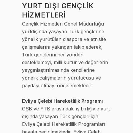
YURT DIŞI GENÇLİK
HİZMETLERİ
Gençlik Hizmetleri Genel Müdürlüğü
yurtdışında yaşayan Türk gençlerine
yönelik yürütülen diaspora ve etnisite
çalışmalarını yakından takip ederek,
Türk gençlerini her yönden
desteklemeyi, milli kültür ve değerlerin
yaygınlaştırılmasında kendilerine
yönelik çalışmaların yürütücüsü ve
paydaşı olmayı öncelemektedir.
Evliya Çelebi Hareketlilik Programı
GSB ve YTB arasındaki iş birliğiyle yurt
dışında yaşayan Türk gençleri için
Evliya Çelebi Hareketlilik Programları
hayata geçirilmektedir. Evliya Çelebi