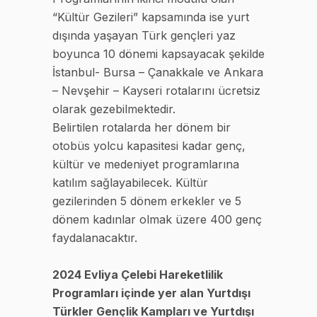
“Kültür Gezileri” kapsamında ise yurt
dışında yaşayan Türk gençleri yaz
boyunca 10 dönemi kapsayacak şekilde
İstanbul- Bursa – Çanakkale ve Ankara
– Nevşehir – Kayseri rotalarını ücretsiz
olarak gezebilmektedir.
Belirtilen rotalarda her dönem bir
otobüs yolcu kapasitesi kadar genç,
kültür ve medeniyet programlarına
katılım sağlayabilecek. Kültür
gezilerinden 5 dönem erkekler ve 5
dönem kadınlar olmak üzere 400 genç
faydalanacaktır.
2024 Evliya Çelebi Hareketlilik
Programları içinde yer alan Yurtdışı
Türkler Gençlik Kampları ve Yurtdışı