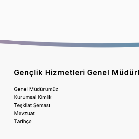
Gençlik Hizmetleri Genel Müdür
Genel Müdürümüz
Kurumsal Kimlik
Teşkilat Şeması
Mevzuat
Tarihçe