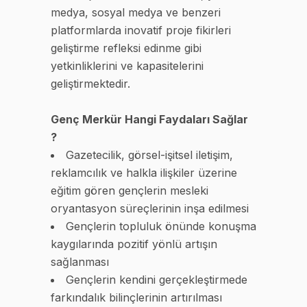
medya, sosyal medya ve benzeri
platformlarda inovatif proje fikirleri
geliştirme refleksi edinme gibi
yetkinliklerini ve kapasitelerini
geliştirmektedir.
Genç Merkür Hangi Faydaları Sağlar
?
Gazetecilik, görsel-işitsel iletişim,
reklamcılık ve halkla ilişkiler üzerine
eğitim gören gençlerin mesleki
oryantasyon süreçlerinin inşa edilmesi
Gençlerin topluluk önünde konuşma
kaygılarında pozitif yönlü artışın
sağlanması
Gençlerin kendini gerçekleştirmede
farkındalık bilinçlerinin artırılması