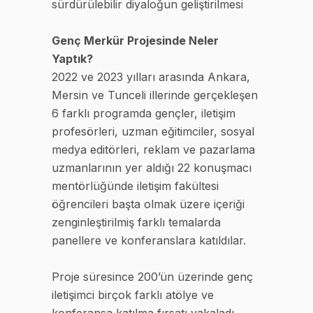
sürdürülebilir diyaloğun geliştirilmesi
Genç Merkür Projesinde Neler
Yaptık?
2022 ve 2023 yılları arasında Ankara,
Mersin ve Tunceli illerinde gerçekleşen
6 farklı programda gençler, iletişim
profesörleri, uzman eğitimciler, sosyal
medya editörleri, reklam ve pazarlama
uzmanlarının yer aldığı 22 konuşmacı
mentörlüğünde iletişim fakültesi
öğrencileri başta olmak üzere içeriği
zenginleştirilmiş farklı temalarda
panellere ve konferanslara katıldılar.
Proje süresince 200’ün üzerinde genç
iletişimci birçok farklı atölye ve