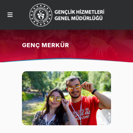
GENÇ MERKÜR