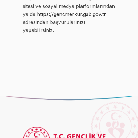
sitesi ve sosyal medya platformlarından
ya da
https://gencmerkur.gsb.gov.tr
adresinden başvurularınızı
yapabilirsiniz.