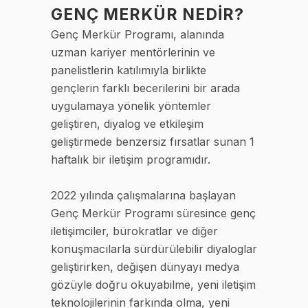
GENÇ MERKÜR NEDİR?
Genç Merkür Programı, alanında
uzman kariyer mentörlerinin ve
panelistlerin katılımıyla birlikte
gençlerin farklı becerilerini bir arada
uygulamaya yönelik yöntemler
geliştiren, diyalog ve etkileşim
geliştirmede benzersiz fırsatlar sunan 1
haftalık bir iletişim programıdır.
2022 yılında çalışmalarına başlayan
Genç Merkür Programı süresince genç
iletişimciler, bürokratlar ve diğer
konuşmacılarla sürdürülebilir diyaloglar
geliştirirken, değişen dünyayı medya
gözüyle doğru okuyabilme, yeni iletişim
teknolojilerinin farkında olma, yeni