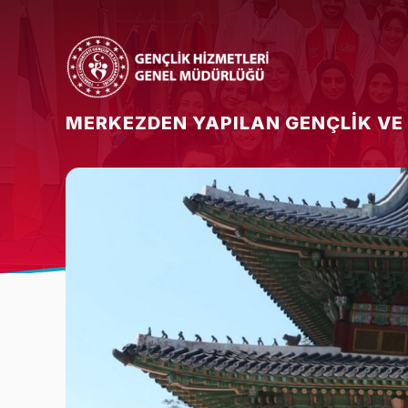
MERKEZDEN YAPILAN GENÇLIK VE
Bakan
Bakan Yardımcısı