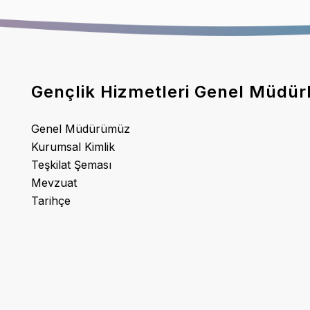
Gençlik Hizmetleri Genel Müdür
Genel Müdürümüz
Kurumsal Kimlik
Teşkilat Şeması
Mevzuat
Tarihçe