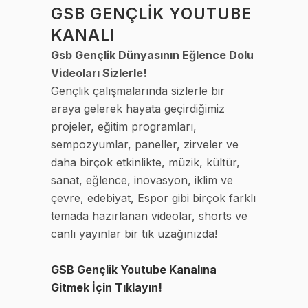
GSB GENÇLİK YOUTUBE
KANALI
Gsb Gençlik Dünyasının Eğlence Dolu
Videoları Sizlerle!
Gençlik çalışmalarında sizlerle bir
araya gelerek hayata geçirdiğimiz
projeler, eğitim programları,
sempozyumlar, paneller, zirveler ve
daha birçok etkinlikte, müzik, kültür,
sanat, eğlence, inovasyon, iklim ve
çevre, edebiyat, Espor gibi birçok farklı
temada hazırlanan videolar, shorts ve
canlı yayınlar bir tık uzağınızda!
GSB Gençlik Youtube Kanalına
Gitmek İçin Tıklayın!