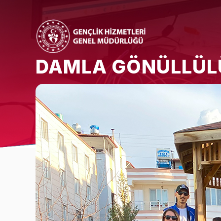
DAMLA GÖNÜLLÜL
Bakan
Bakan Yardımcısı