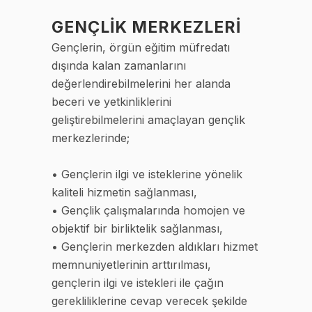
GENÇLİK MERKEZLERİ
Gençlerin, örgün eğitim müfredatı
dışında kalan zamanlarını
değerlendirebilmelerini her alanda
beceri ve yetkinliklerini
geliştirebilmelerini amaçlayan gençlik
merkezlerinde;
• Gençlerin ilgi ve isteklerine yönelik
kaliteli hizmetin sağlanması,
• Gençlik çalışmalarında homojen ve
objektif bir birliktelik sağlanması,
• Gençlerin merkezden aldıkları hizmet
memnuniyetlerinin arttırılması,
gençlerin ilgi ve istekleri ile çağın
gerekliliklerine cevap verecek şekilde