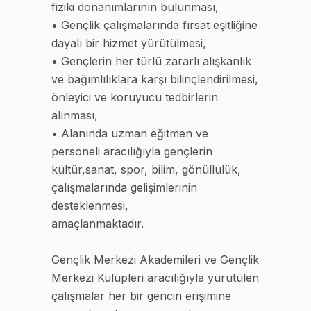
fiziki donanımlarının bulunması,
• Gençlik çalışmalarında fırsat eşitliğine
dayalı bir hizmet yürütülmesi,
• Gençlerin her türlü zararlı alışkanlık
ve bağımlılıklara karşı bilinçlendirilmesi,
önleyici ve koruyucu tedbirlerin
alınması,
• Alanında uzman eğitmen ve
personeli aracılığıyla gençlerin
kültür,sanat, spor, bilim, gönüllülük,
çalışmalarında gelişimlerinin
desteklenmesi,
amaçlanmaktadır.
Gençlik Merkezi Akademileri ve Gençlik
Merkezi Kulüpleri aracılığıyla yürütülen
çalışmalar her bir gencin erişimine