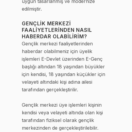
uygun tasarlanmış ve modernize
edilmiştir.
GENÇLIK MERKEZI
FAALIYETLERINDEN NASIL
HABERDAR OLABILIRIM?
Gençlik merkezi faaliyetlerinden
haberdar olabilmeniz için üyelik
işlemleri E-Devlet üzerinden E-Genç
başlığı altından 18 yaşından büyükler
için kendisi, 18 yaşından küçükler için
velayeti altındaki kişi adına ailesi
tarafından gerçekleştirilir.
Gençlik merkezi üye işlemleri kişinin
kendisi veya velayeti altında olan kişi
tarafından fiziksel olarak gençlik
merkezinden de gerçekleştirilebilir.