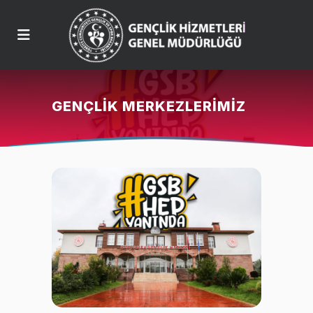
GENÇLIK MERKEZLERIMIZ