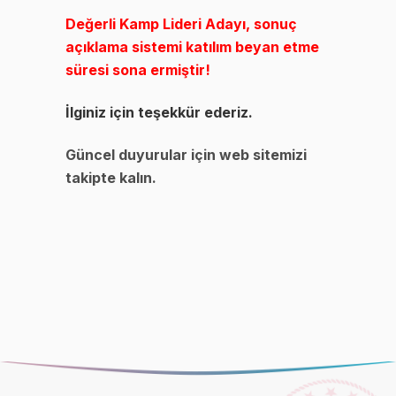
Değerli Kamp Lideri Adayı,
sonuç
açıklama sistemi katılım beyan etme
süresi sona ermiştir!
İlginiz için teşekkür ederiz.
Güncel duyurular için web sitemizi
takipte kalın.