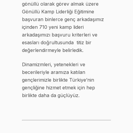
gönüllü olarak görev almak üzere
Gönüllü Kamp Liderliği Eğitimine
başvuran binlerce genç arkadaşımız
içinden 710 yeni kamp lideri
arkadaşımızı başvuru kriterleri ve
esasları doğrultusunda titiz bir
değerlendirmeyle belirledik.
Dinamizmleri, yetenekleri ve
becerileriyle aramıza katılan
gençlerimizle birlikte Türkiye’nin
gençliğine hizmet etmek için hep
birlikte daha da güçlüyüz.