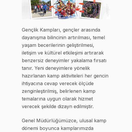
Gençlik Kampları, gençler arasında
dayanışma bilincinin artırılması, temel
yaşam becerilerinin geliştirilmesi,
iletişim ve kültürel etkileşimi artırarak
benzersiz deneyimler yakalama fırsatı
tanır. Yeni deneyimlere yönelik
hazırlanan kamp aktiviteleri her gencin
ihtiyacına cevap verecek ölçüde
zenginleştirilmiş, belirlenen kamp
temalarına uygun olarak hizmet
verecek şekilde dizayn edilmiştir.
Genel Müdürlüğümüzce, ulusal kamp
dönemi boyunca kamplarımızda