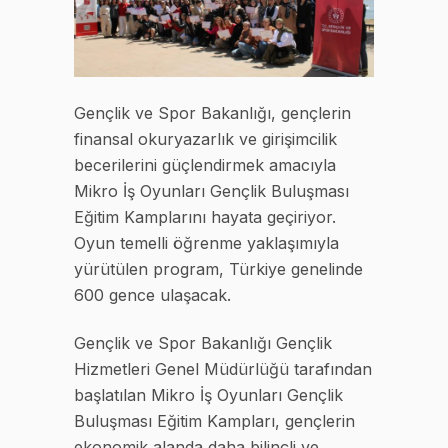
Gençlik ve Spor Bakanlığı, gençlerin
finansal okuryazarlık ve girişimcilik
becerilerini güçlendirmek amacıyla
Mikro İş Oyunları Gençlik Buluşması
Eğitim Kamplarını hayata geçiriyor.
Oyun temelli öğrenme yaklaşımıyla
yürütülen program, Türkiye genelinde
600 gence ulaşacak.
Gençlik ve Spor Bakanlığı Gençlik
Hizmetleri Genel Müdürlüğü tarafından
başlatılan Mikro İş Oyunları Gençlik
Buluşması Eğitim Kampları, gençlerin
ekonomik alanda daha bilinçli ve