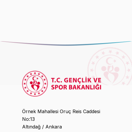
Örnek Mahallesi Oruç Reis Caddesi
No:13
Altındağ / Ankara