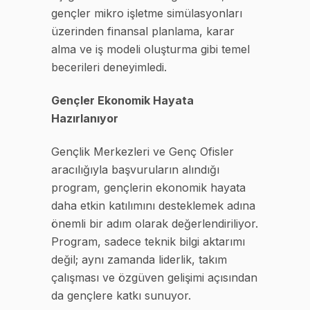
gençler mikro işletme simülasyonları
üzerinden finansal planlama, karar
alma ve iş modeli oluşturma gibi temel
becerileri deneyimledi.
Gençler Ekonomik Hayata
Hazırlanıyor
Gençlik Merkezleri ve Genç Ofisler
aracılığıyla başvuruların alındığı
program, gençlerin ekonomik hayata
daha etkin katılımını desteklemek adına
önemli bir adım olarak değerlendiriliyor.
Program, sadece teknik bilgi aktarımı
değil; aynı zamanda liderlik, takım
çalışması ve özgüven gelişimi açısından
da gençlere katkı sunuyor.