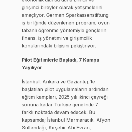
girişimci bireyler olarak yetişmelerini
amaçlıyor. German Sparkassenstiftung
iş birliğinde düzenlenen program, oyun
tabanlı öğrenme yöntemiyle gençlerin
finans, iş yönetimi ve girişimcilik
konularındaki bilgisini pekiştiriyor.
Pilot Eğitimlerle Başladı, 7 Kampa
Yayılıyor
İstanbul, Ankara ve Gaziantep’te
başlatılan pilot uygulamaların ardından
eğitim kampları, 2025 yılı ikinci çeyreği
sonuna kadar Türkiye genelinde 7
farklı noktada devam edecek. Bu
kapsamda; İstanbul Marmaracık, Afyon
Sultandağı, Kırşehir Ahi Evran,