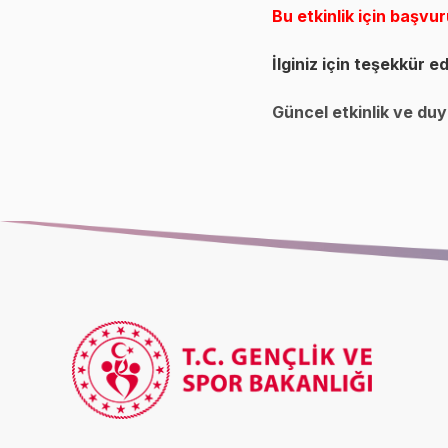
Bu etkinlik için başvur
İlginiz için teşekkür ed
Güncel etkinlik ve duyu