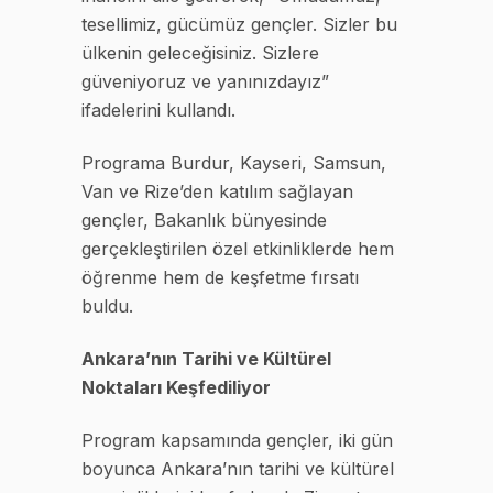
tesellimiz, gücümüz gençler. Sizler bu
ülkenin geleceğisiniz. Sizlere
güveniyoruz ve yanınızdayız”
ifadelerini kullandı.
Programa Burdur, Kayseri, Samsun,
Van ve Rize’den katılım sağlayan
gençler, Bakanlık bünyesinde
gerçekleştirilen özel etkinliklerde hem
öğrenme hem de keşfetme fırsatı
buldu.
Ankara’nın Tarihi ve Kültürel
Noktaları Keşfediliyor
Program kapsamında gençler, iki gün
boyunca Ankara’nın tarihi ve kültürel