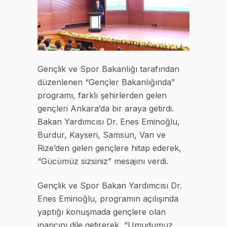
Gençlik ve Spor Bakanlığı tarafından
düzenlenen “Gençler Bakanlığında”
programı, farklı şehirlerden gelen
gençleri Ankara’da bir araya getirdi.
Bakan Yardımcısı Dr. Enes Eminoğlu,
Burdur, Kayseri, Samsun, Van ve
Rize’den gelen gençlere hitap ederek,
“Gücümüz sizsiniz” mesajını verdi.
Gençlik ve Spor Bakan Yardımcısı Dr.
Enes Eminoğlu, programın açılışında
yaptığı konuşmada gençlere olan
inancını dile getirerek, “Umudumuz,