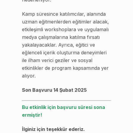
Kamp süresince katılımcılar, alanında
uzman eğitmenlerden eğitimler alacak,
etkileşimli workshoplara ve uygulamalı
medya çalışmalarına katılma fırsatı
yakalayacaklar. Ayrıca, eğitici ve
eğlenceli içerik oluşturma deneyimleri
ile ilham verici geziler ve sosyal
etkinlikler de program kapsamında yer
alıyor.
Son Başvuru 14 Şubat 2025
Bu etkinlik için başvuru süresi sona
ermiştir!
İlginiz için teşekkür ederiz.