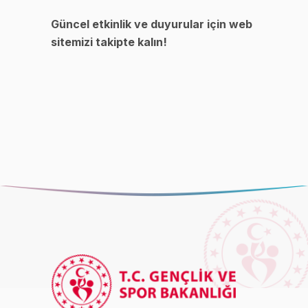
Güncel etkinlik ve duyurular için web
sitemizi takipte kalın!