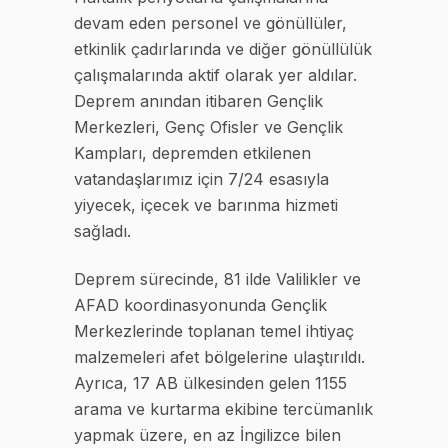
devam eden personel ve gönüllüler,
etkinlik çadırlarında ve diğer gönüllülük
çalışmalarında aktif olarak yer aldılar.
Deprem anından itibaren Gençlik
Merkezleri, Genç Ofisler ve Gençlik
Kampları, depremden etkilenen
vatandaşlarımız için 7/24 esasıyla
yiyecek, içecek ve barınma hizmeti
sağladı.
Deprem sürecinde, 81 ilde Valilikler ve
AFAD koordinasyonunda Gençlik
Merkezlerinde toplanan temel ihtiyaç
malzemeleri afet bölgelerine ulaştırıldı.
Ayrıca, 17 AB ülkesinden gelen 1155
arama ve kurtarma ekibine tercümanlık
yapmak üzere, en az İngilizce bilen