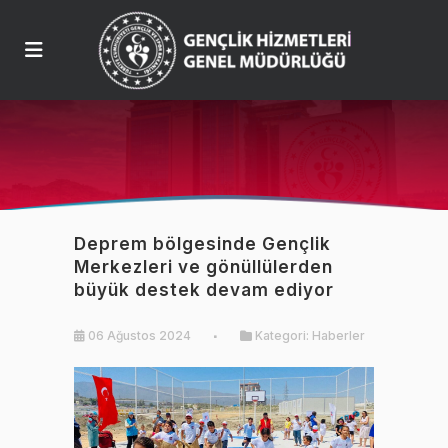
Deprem bölgesinde Gençlik
Merkezleri ve gönüllülerden
büyük destek devam ediyor
06 Ağustos 2024
Kategori:
Haberler