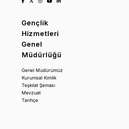
Gençlik
Hizmetleri
Genel
Müdürlüğü
Genel Müdürümüz
Kurumsal Kimlik
Teşkilat Şeması
Mevzuat
Tarihçe