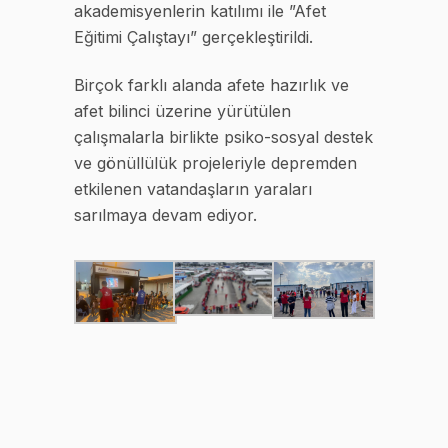
akademisyenlerin katılımı ile ”Afet
Eğitimi Çalıştayı” gerçekleştirildi.
Birçok farklı alanda afete hazırlık ve
afet bilinci üzerine yürütülen
çalışmalarla birlikte psiko-sosyal destek
ve gönüllülük projeleriyle depremden
etkilenen vatandaşların yaraları
sarılmaya devam ediyor.