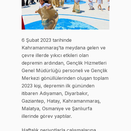
6 Şubat 2023 tarihinde
Kahramanmaraş’ta meydana gelen ve
çevre illerde yıkıcı etkileri olan
depremin ardından, Gençlik Hizmetleri
Genel Müdürlüğü personeli ve Gençlik
Merkezi gönüllülerinden oluşan toplam
2023 kişi, depremin ilk gününden
itibaren Adıyaman, Diyarbakır,
Gaziantep, Hatay, Kahramanmaraş,
Malatya, Osmaniye ve Şanlıurfa
illerinde görev yaptılar.
Haftalık periyotlarla çalışmalarına