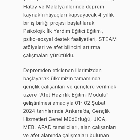
Hatay ve Malatya illerinde deprem
kaynaklı ihtiyaçları kapsayacak 4 yıllık
bir iş birliği projesi başlatılarak
Psikolojik İlk Yardım Eğitici Eğitimi,
psiko-sosyal destek faaliyetleri, STEAM
atölyeleri ve afet bilincini artırma
çalışmaları yürütüldü.
Depremden etkilenen illerimizden
başlayarak ülkemizin tamamında
gençlik çalışanları ve gençlere verilmek
üzere ”Afet Hazırlık Eğitimi Modülü”
geliştirilmesi amacıyla 01- 02 Şubat
2024 tarihlerinde Ankara’da, Gençlik
Hizmetleri Genel Müdürlüğü, JICA,
MEB, AFAD temsilcileri, alan çalışanları
ve afet alanında çalışmaları bulunan