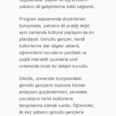
yabancı dil gelişimlerine katkı sağlandı.
Program kapsamında düzenlenen
buluşmada, yalnızca dil pratiği değil;
aynı zamanda kültürel paylaşım da ön
plandaydı. Gönüllü gençler, kendi
kültürlerine dair bilgiler aktardı,
öğrencilerin sorularını yanıtladı ve
çeşitli interaktif oyunlarla sınıf
ortamında sıcak bir iletişim kuruldu.
Etkinlik, üniversite bünyesindeki
gönüllü gençlerin topluma hizmet
anlayışını güçlendirirken, yereldeki
çocukların farklı kültürlerle
tanışmasına olanak sundu. Öğrenciler,
ilk kez yabancı gönüllü gençlerle