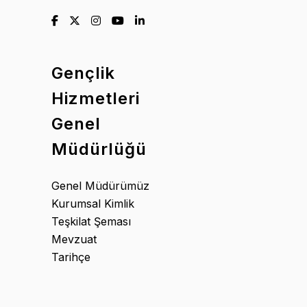
Gençlik
Hizmetleri
Genel
Müdürlüğü
Genel Müdürümüz
Kurumsal Kimlik
Teşkilat Şeması
Mevzuat
Tarihçe