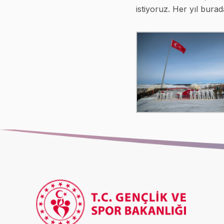
istiyoruz. Her yıl bura