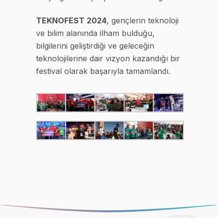
TEKNOFEST 2024
, gençlerin teknoloji
ve bilim alanında ilham bulduğu,
bilgilerini geliştirdiği ve geleceğin
teknolojilerine dair vizyon kazandığı bir
festival olarak başarıyla tamamlandı.