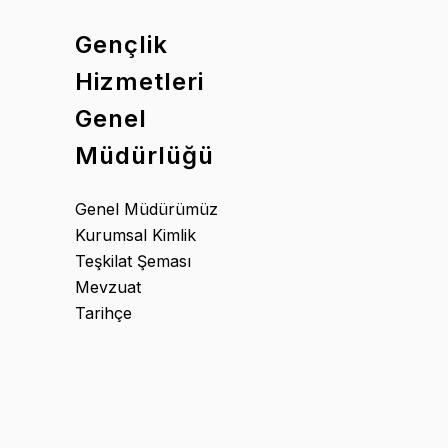
Gençlik
Hizmetleri
Genel
Müdürlüğü
Genel Müdürümüz
Kurumsal Kimlik
Teşkilat Şeması
Mevzuat
Tarihçe